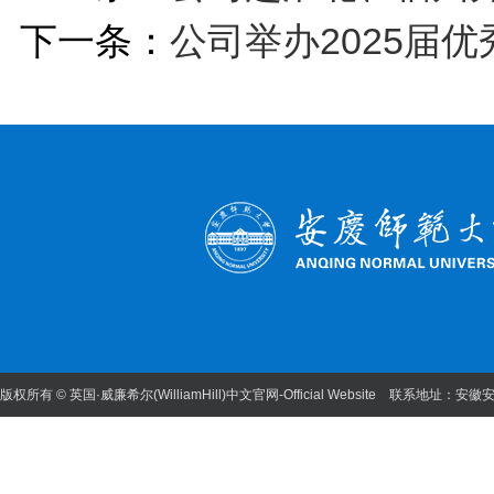
下一条：
公司举办2025届
版权所有 © 英国·威廉希尔(WilliamHill)中文官网-Official Website 联系地址：