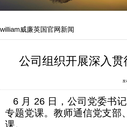
william威廉英国官网新闻
公司组织开展深入贯
发
6 月 26 日，公司党
专题党课。教师通信党支部
课。