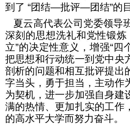
到了 “团结—批评—团结”的
夏云高代表公司党委领导
深刻的思想洗礼和党性锻炼
立”的决定性意义，增强“四个
把思想和行动统一到党中央
剖析的问题和相互批评提出
字当头，勇于担当，主动作
为契机，进一步加强自身建
满的热情、更加扎实的工作
的高水平大学而努力奋斗。（