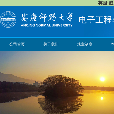
英国·威廉希
公司首页
关于我们
规章制度