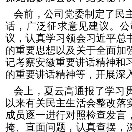
会前，公司党委制定了民
话，广泛征求意见建议。公
议，认真学习领会习近平总
的重要思想以及关于全面加
记考察安徽重要讲话精神和习
的重要讲话精神等，开展深
会上，夏云高通报了学习
以来有关民主生活会整改落
成员逐一进行对照检查发言
掩、直面问题，认真查摆，