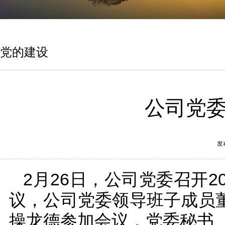
党的建设
公司党委
发
2月26日，公司党委召开
议，公司党委领导班子成员
操龙德参加会议，党委秘书