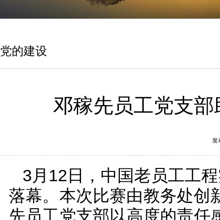
党的建设
邓稼先员工党支部
发
3月12日，中国老员工工
落幕。本次比赛由教务处创新创
先员工党支部以高度的责任