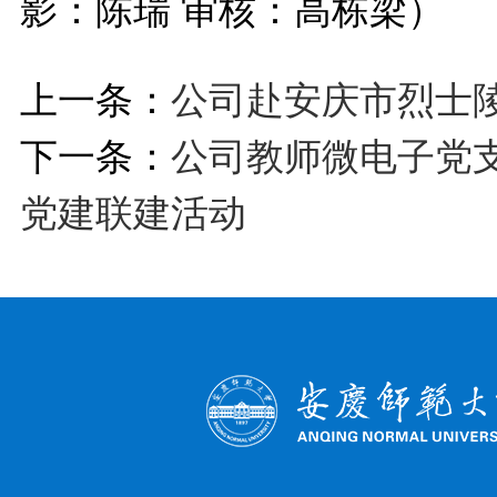
影：陈瑞 审核：高栋梁）
上一条：
公司赴安庆市烈士
下一条：
公司教师微电子党
党建联建活动