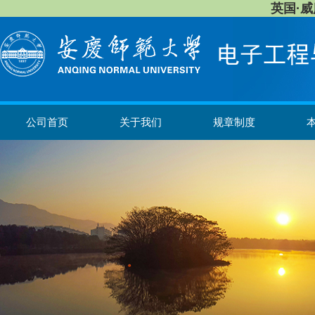
英国·威廉希
公司首页
关于我们
规章制度