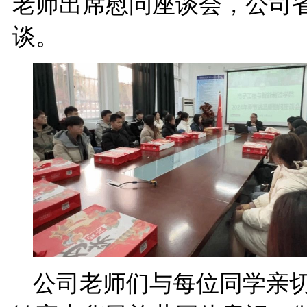
老师出席慰问座谈会，公司
谈。
公司老师们与每位同学亲