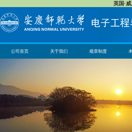
英国·威廉希
公司首页
关于我们
规章制度