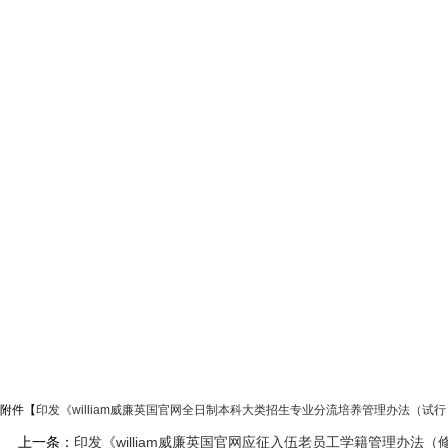
附件【
印发《william威廉英国官网全日制本科大类招生专业分流培养管理办法（试行）
上一条：
印发《william威廉英国官网应征入伍老员工学籍管理办法