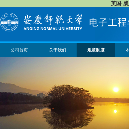
英国·威廉希
公司首页
关于我们
规章制度