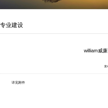
专业建设
willia
发
详见附件