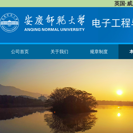
英国·威廉希
公司首页
关于我们
规章制度