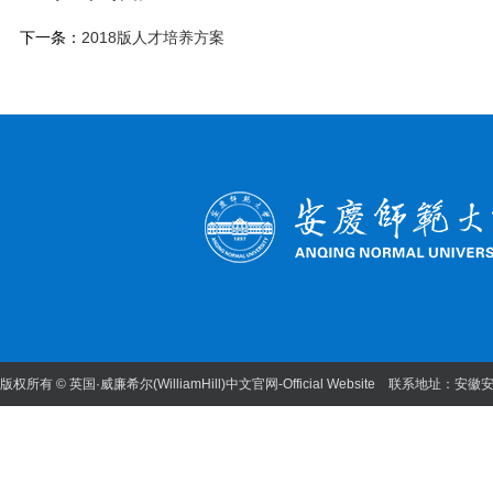
下一条：
2018版人才培养方案
版权所有 © 英国·威廉希尔(WilliamHill)中文官网-Official Website 联系地址：