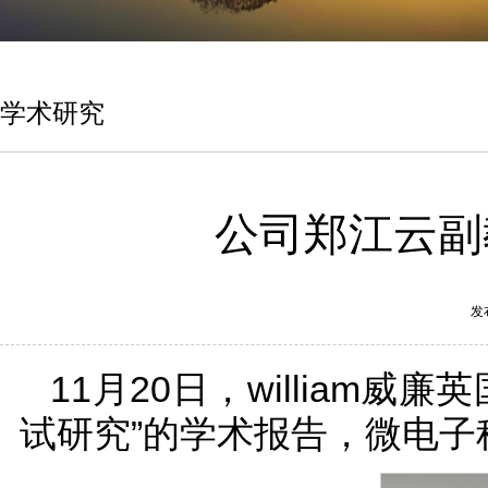
学术研究
公司郑江云副
发
11月20日，william
试研究”的学术报告，微电