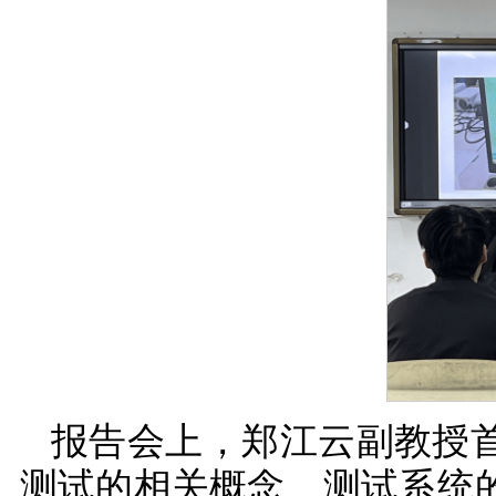
报告会上，郑江云副教授
测试的相关概念、测试系统