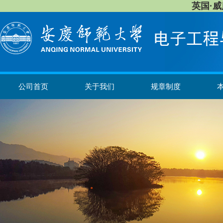
英国·威廉希
公司首页
关于我们
规章制度