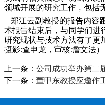
领域开展的研究工作，包括
郑江云副教授的报告内容
术报告结束后，与同学们进
研究现状与技术方法有了更
摄影:查申龙，审核:詹文法）
上一条：
公司成功举办第二届研
下一条：
董甲东教授应邀作