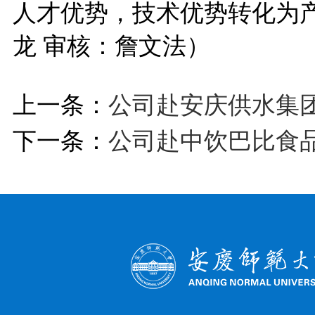
人才优势，技术优势转化为
龙 审核：詹文法）
上一条：
公司赴安庆供水集
下一条：
公司赴中饮巴比食