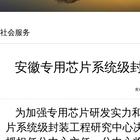
社会服务
安徽专用芯片系统级
发
为加强专用芯片研发实力
片系统级封装工程研究中心