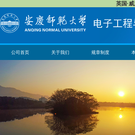
英国·威廉希
公司首页
关于我们
规章制度