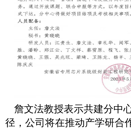
詹文法教授表示共建分中
径，公司将在推动产学研合