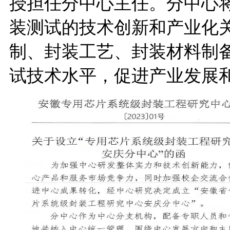
授担任分中心主任。分中心
装测试的技术创新和产业化
制、封装工艺、封装材料制
试技术水平，促进产业发展