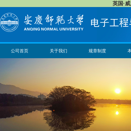
英国·威廉希
公司首页
关于我们
规章制度