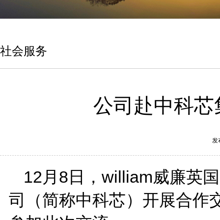
社会服务
公司赴中科芯
发
12月8日，william
司（简称中科芯）开展合作