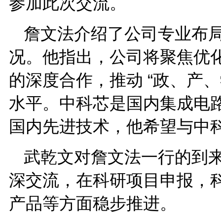
参加此次交流。
詹文法介绍了公司专业布
况。他指出，公司将聚焦优
的深度合作，推动 “政、产
水平。中科芯是国内集成电
国内先进技术，他希望与中
武乾文对詹文法一行的到
深交流，在科研项目申报，
产品等方面稳步推进。