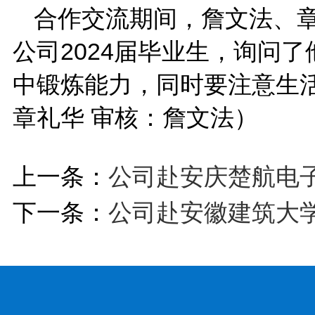
合作交流期间，詹文法、
公司2024届毕业生，询问
中锻炼能力，同时要注意生
章礼华 审核：詹文法）
上一条：
公司赴安庆楚航电
下一条：
公司赴安徽建筑大