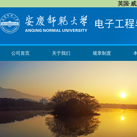
英国·威廉希
公司首页
关于我们
规章制度