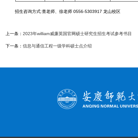
招生咨询方式:查老师、徐老师 0556-5303917 龙山校区
上一条：
2023年william威廉英国官网硕士研究生招生考试参考书目
下一条：
信息与通信工程一级学科硕士点介绍