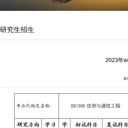
研究生招生
2023
发