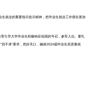
业生就业的重要指示批示精神，把毕业生就业工作摆在更加
教育引导大学毕业生积极响应祖国的号召，参军入伍。要扎
四不准”要求，把好关口，确保2024届毕业生高质量就