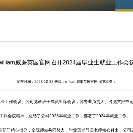
william威廉英国官网召开2024届毕业生就业工作会
发布时间：2023-12-22 来源：william威廉英国官网 浏览次数：
届毕业生就业工作会议。公司党政班子成员出席会议，各专业负责人、各党支部
工作会议精神，总结了公司2023年就业工作，部署了2024年就业工作。
部门精心指导，全院师生共同努力，毕业班辅导员老师倾心付出，公司20