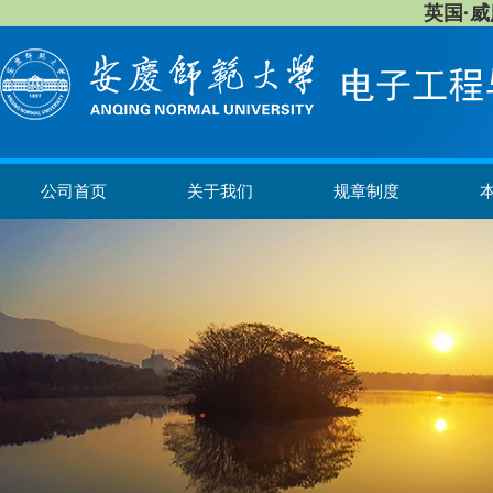
英国·威廉希
公司首页
关于我们
规章制度