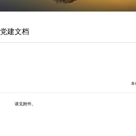
党建文档
发
请见附件。