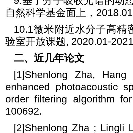
9.基于分子吸收光谱的动
自然科学基金面上，2018.01-
10.1微米附近水分子高
验室开放课题, 2020.01-2021
二、近几年论文
[1]Shenlong Zha, Hang C
enhanced photoacoustic spe
order filtering algorithm f
100692.
[2]Shenlong Zha ; Lingli