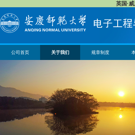
英国·威廉希
公司首页
关于我们
规章制度