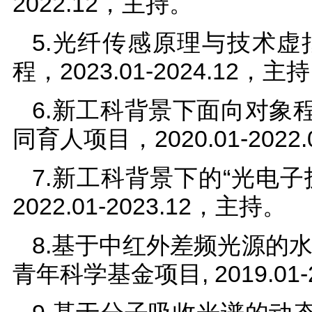
2022.12，主持。
5.光纤传感原理与技术
程，2023.01-2024.12，主
6.新工科背景下面向对象
同育人项目，2020.01-2022
7.新工科背景下的“光电
2022.01-2023.12，主持。
8.基于中红外差频光源的
青年科学基金项目, 2019.01-2