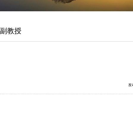
副教授
发