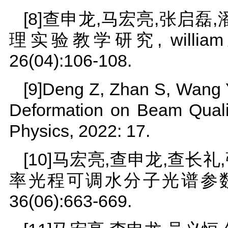
[8]查申龙,马宏亮,张启磊,
理实验教学研究, willia
26(04):106-108.
[9]Deng Z, Zhan S, Wang 
Deformation on Beam Qualit
Physics, 2022: 17.
[10]马宏亮,查申龙,查长礼
率光程可调水分子光谱参数测量
36(06):663-669.