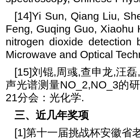
[14]Yi Sun, Qiang Liu, S
Feng, Guqing Guo, Xiaohu 
nitrogen dioxide detection
Microwave and Optical Techn
[15]刘锟,周彧,查申龙,
声光谱测量NO_2,NO_3的
21分会：光化学.
三、近几年奖项
[1]第十一届挑战杯安徽省