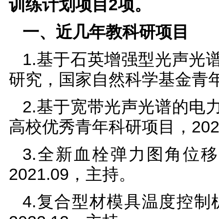
训练计划项目2项。
一、近几年教科研项目
1.基于石英增强型光声光
研究，国家自然科学基金青年科学
2.基于宽带光声光谱的电
高校优秀青年科研项目，2024.
3.全新血栓弹力图角位移测
2021.09，主持。
4.复合型材模具温度控制机