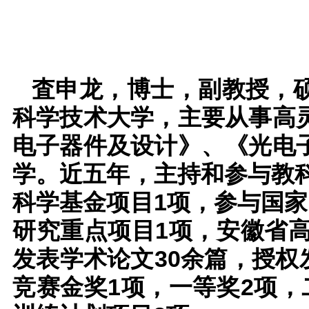
査申龙，博士，副教授，
科学技术大学，主要从事高
电子器件及设计》、《光电
学。近五年，主持和参与教
科学基金项目1项，参与国
研究重点项目1项，安徽省
发表学术论文30余篇，授权
竞赛金奖1项，一等奖2项