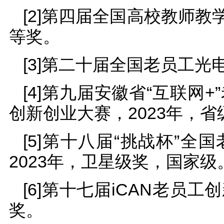
[2]第四届全国高校教师教
等奖。
[3]第二十届全国老员工光
[4]第九届安徽省“互联网
创新创业大赛，2023年，省
[5]第十八届“挑战杯”
2023年，卫星级奖，国家级
[6]第十七届iCAN老员
奖。