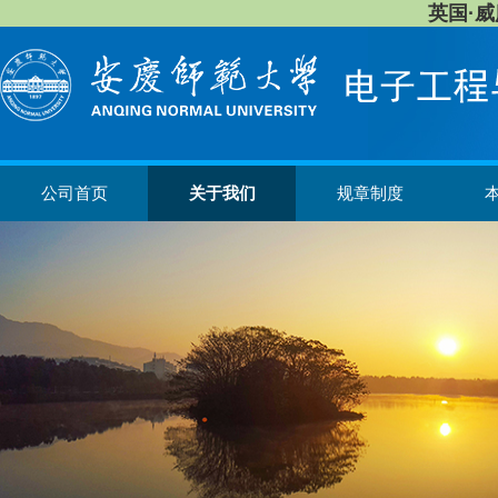
英国·威廉希
公司首页
关于我们
规章制度