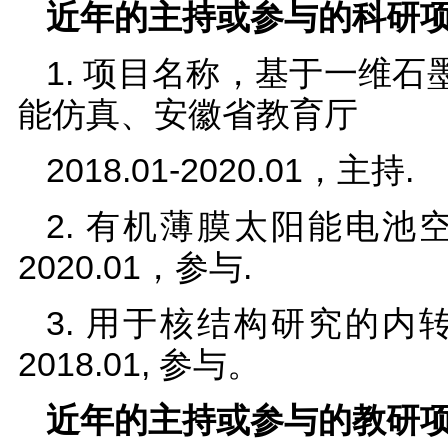
近年的主持或参与的科研
1. 项目名称，基于一维
能仿真、安徽省教育厅
2018.01-2020.01，主持.
2. 有机薄膜太阳能电池空
2020.01，参与.
3. 用于核结构研究的内转
2018.01, 参与。
近年的主持或参与的教研