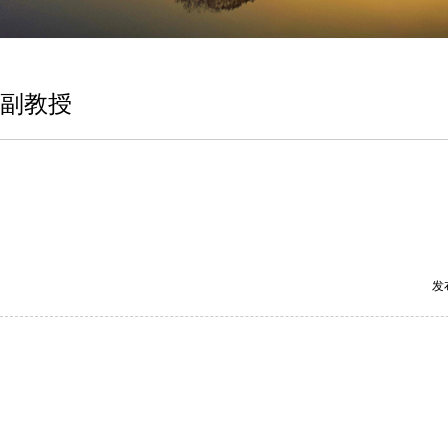
副教授
发