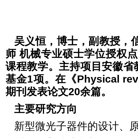
吴义恒，博士，副教授，
师 机械专业硕士学位授权
课程教学。主持项目安徽省
基金1项。在《Physical rev
期刊发表论文20余篇。
主要研究方向
新型微光子器件的设计、