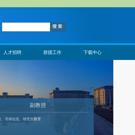
人才招聘
群团工作
下载中心
副教授
设、导师信息、研究生教育