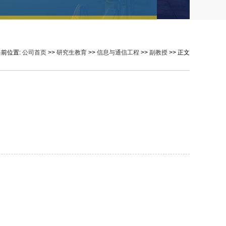
当前位置:
公司首页
>>
研究生教育
>>
信息与通信工程
>>
副教授
>> 正文