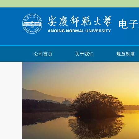
公司首页
关于我们
规章制度