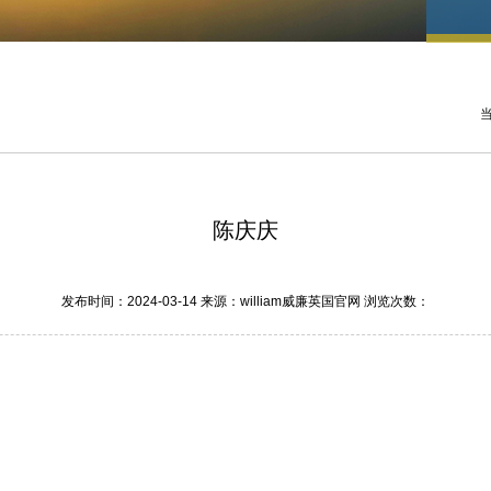
陈庆庆
发布时间：2024-03-14 来源：william威廉英国官网 浏览次数：