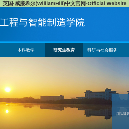
英国·威廉希尔(WilliamHill)中文官网-Official Website
本科教学
研究生教育
科研与社会服务
团队建